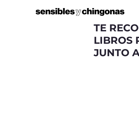
TE REC
LIBROS 
JUNTO A