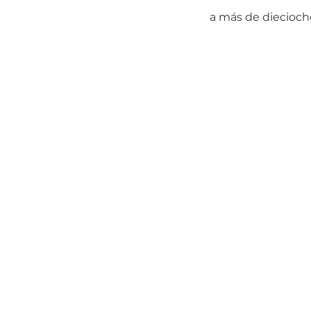
a más de dieciocho