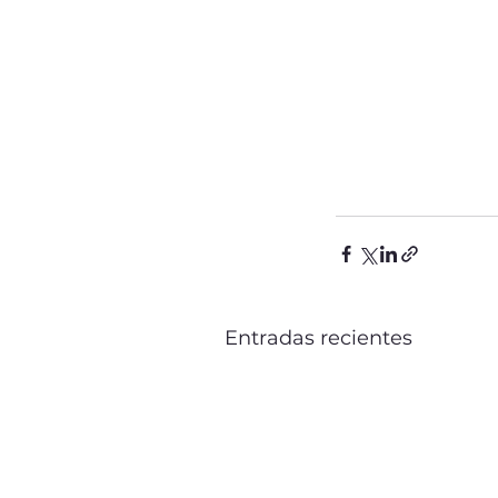
Entradas recientes