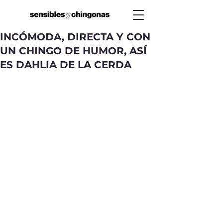
INCÓMODA, DIRECTA Y CON
UN CHINGO DE HUMOR, ASÍ
ES DAHLIA DE LA CERDA