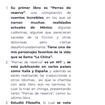
Su primer libro es “Perras de 
reserva”
, una compilación de 
cuentos increíbles
, en los que se 
narran muchas realidades 
actuales de México
, algunas 
rudísimas, algunas que parecieran 
sacadas de la ficción y otras 
dolorosas pero ciertas 
desafortunadamente. 
Tiene uno de 
mis personajes favoritos de la vida 
que se llama “La China”.
“Perras de reserva” 
es un HIT
 y 
se 
está publicando en varios países 
como Italia y España
, y además se 
están realizando las traducciones a 
otros idiomas… así que la chamba 
con este libro aún no termina, lo 
cual la trae en chinga, presentando 
tanto “Perras de reserva”, como su 
último libro.
Estudió Filosofía
, lo cual 
se nota 