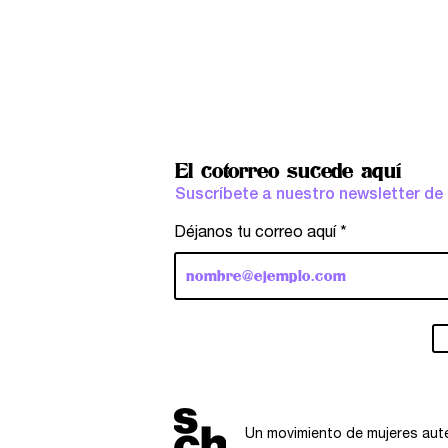
El cotorreo sucede aquí
Suscríbete a nuestro newsletter de
Déjanos tu correo aquí
Un movimiento de mujeres aut