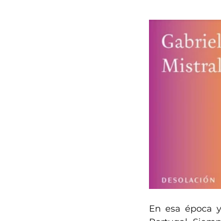
En esa época y