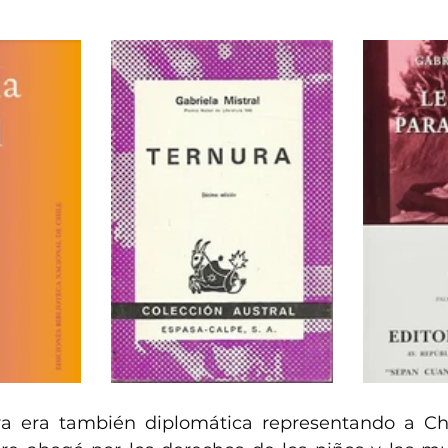
a era también diplomática representando a Chi