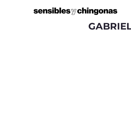
GABRIEL