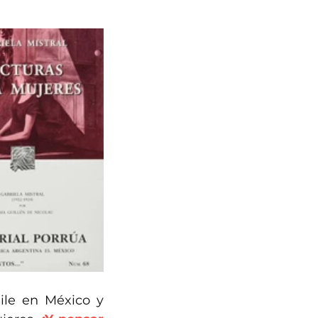
le en México y 